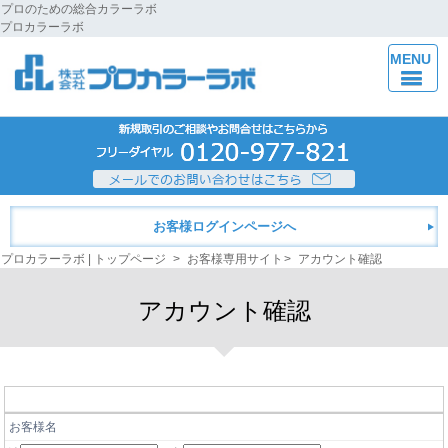
プロのための総合カラーラボ
プロカラーラボ
MENU
お客様ログインページへ
プロカラーラボ | トップページ
>
お客様専用サイト
>
アカウント確認
アカウント確認
お客様名