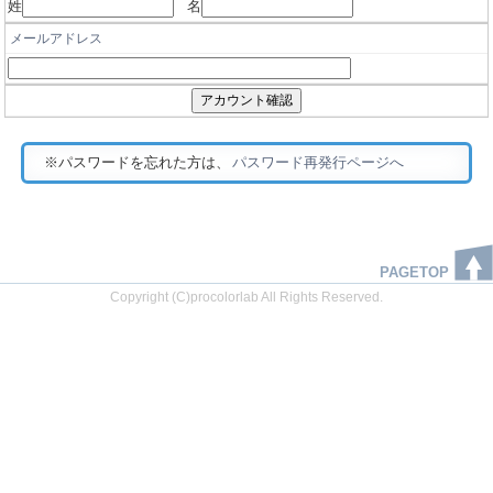
姓
名
メールアドレス
※パスワードを忘れた方は、
パスワード再発行ページへ
PAGETOP
Copyright (C)procolorlab All Rights Reserved.