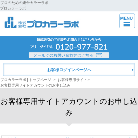
プロのための総合カラーラボ
プロカラーラボ
MENU
お客様ログインページへ
プロカラーラボ | トップページ
>
お客様専用サイト
>
お客様専用サイトアカウントのお申し込み
お客様専用サイトアカウントのお申し込
み