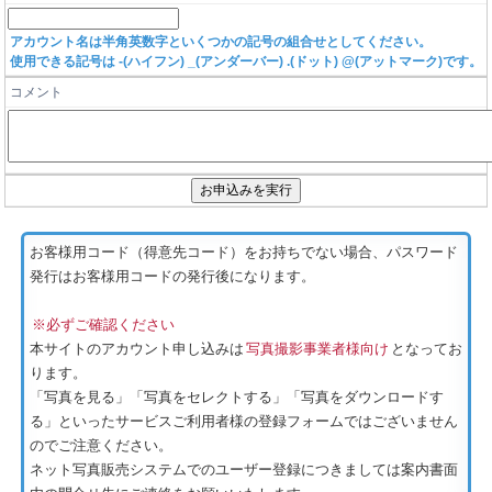
アカウント名は半角英数字といくつかの記号の組合せとしてください。
使用できる記号は -(ハイフン) _(アンダーバー) .(ドット) @(アットマーク)です。
コメント
お客様用コード（得意先コード）をお持ちでない場合、パスワード
発行はお客様用コードの発行後になります。
※必ずご確認ください
本サイトのアカウント申し込みは
写真撮影事業者様向け
となってお
ります。
「写真を見る」「写真をセレクトする」「写真をダウンロードす
る」といったサービスご利用者様の登録フォームではございません
のでご注意ください。
ネット写真販売システムでのユーザー登録につきましては案内書面